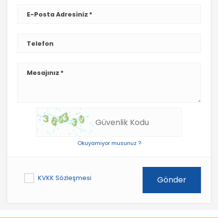
E-Posta Adresiniz
Telefon
Mesajınız
Okuyamıyor musunuz ?
KVKK Sözleşmesi
Gönder