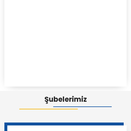
Şubelerimiz