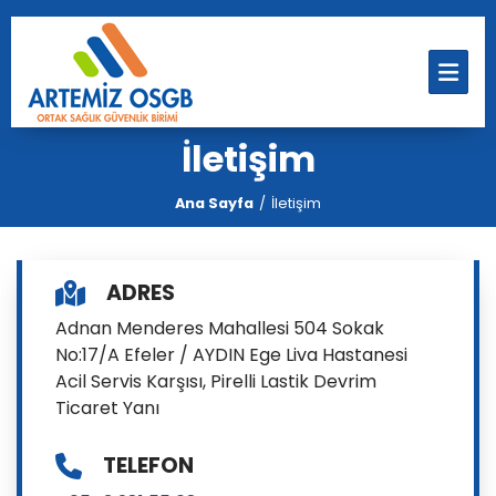
İletişim
Ana Sayfa
İletişim
ADRES
Adnan Menderes Mahallesi 504 Sokak
No:17/A Efeler / AYDIN Ege Liva Hastanesi
Acil Servis Karşısı, Pirelli Lastik Devrim
Ticaret Yanı
TELEFON