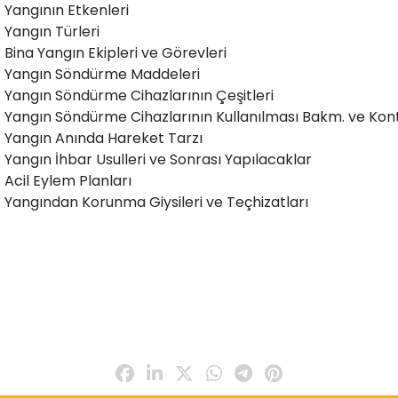
Yangının Etkenleri
Yangın Türleri
Bina Yangın Ekipleri ve Görevleri
Yangın Söndürme Maddeleri
Yangın Söndürme Cihazlarının Çeşitleri
Yangın Söndürme Cihazlarının Kullanılması Bakm. ve Kont
Yangın Anında Hareket Tarzı
Yangın İhbar Usulleri ve Sonrası Yapılacaklar
Acil Eylem Planları
Yangından Korunma Giysileri ve Teçhizatları